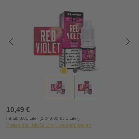
Bildergalerie überspringen
Regulärer Preis:
10,49 €
Inhalt:
0.01 Liter
(1.049,00 € / 1 Liter)
Preise inkl. MwSt. zzgl. Versandkosten