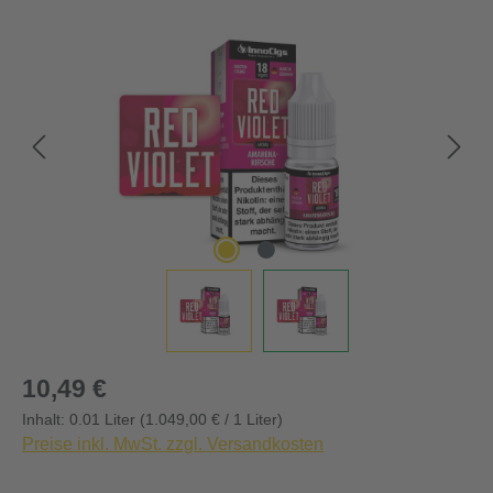
Bildergalerie überspringen
Regulärer Preis:
10,49 €
Inhalt:
0.01 Liter
(1.049,00 € / 1 Liter)
Preise inkl. MwSt. zzgl. Versandkosten