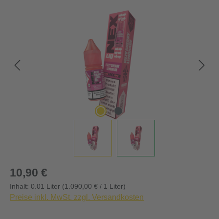
Bildergalerie überspringen
Regulärer Preis:
10,90 €
Inhalt:
0.01 Liter
(1.090,00 € / 1 Liter)
Preise inkl. MwSt. zzgl. Versandkosten