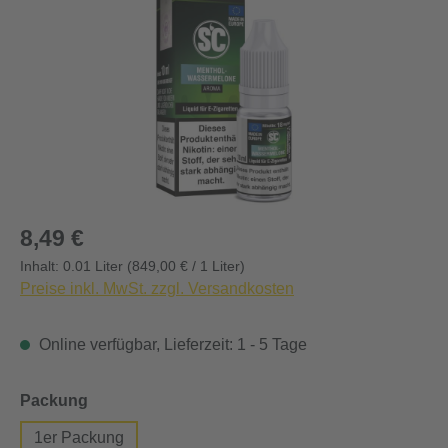
Regulärer Preis:
8,49 €
Inhalt:
0.01 Liter
(849,00 € / 1 Liter)
Preise inkl. MwSt. zzgl. Versandkosten
Online verfügbar, Lieferzeit: 1 - 5 Tage
auswählen
Packung
1er Packung