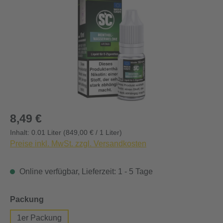
Regulärer Preis:
8,49 €
Inhalt:
0.01 Liter
(849,00 € / 1 Liter)
Preise inkl. MwSt. zzgl. Versandkosten
Online verfügbar, Lieferzeit: 1 - 5 Tage
auswählen
Packung
1er Packung