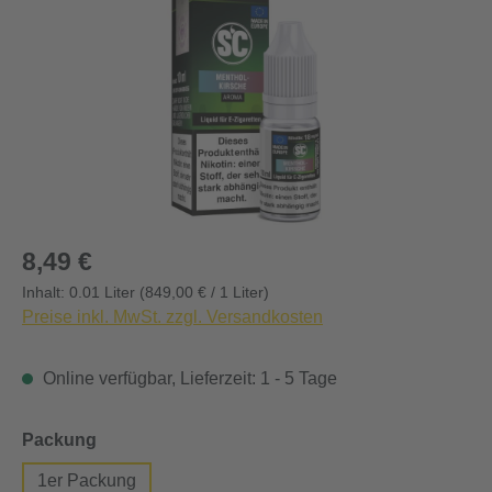
Regulärer Preis:
8,49 €
Inhalt:
0.01 Liter
(849,00 € / 1 Liter)
Preise inkl. MwSt. zzgl. Versandkosten
Online verfügbar, Lieferzeit: 1 - 5 Tage
auswählen
Packung
1er Packung