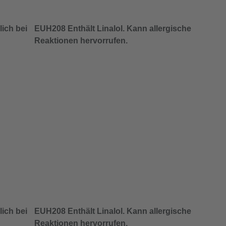
ich bei
EUH208 Enthält Linalol. Kann allergische
Reaktionen hervorrufen.
ich bei
EUH208 Enthält Linalol. Kann allergische
Reaktionen hervorrufen.