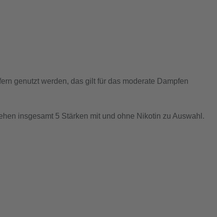
fern genutzt werden, das gilt für das moderate Dampfen
tehen insgesamt 5 Stärken mit und ohne Nikotin zu Auswahl.