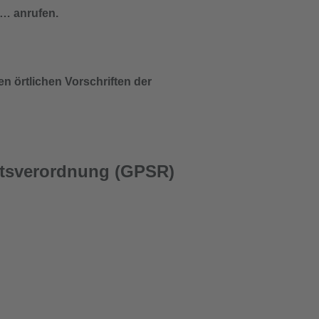
 anrufen.
n örtlichen Vorschriften der
itsverordnung (GPSR)