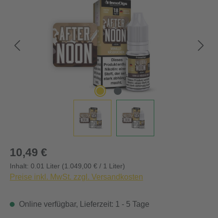
Regulärer Preis:
10,49 €
Inhalt:
0.01 Liter
(1.049,00 € / 1 Liter)
Preise inkl. MwSt. zzgl. Versandkosten
Online verfügbar, Lieferzeit: 1 - 5 Tage