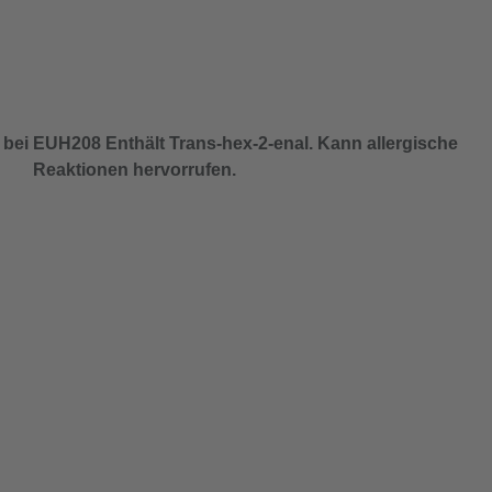
 bei
EUH208 Enthält Trans-hex-2-enal. Kann allergische
Reaktionen hervorrufen.