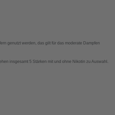
fern genutzt werden, das gilt für das moderate Dampfen
tehen insgesamt 5 Stärken mit und ohne Nikotin zu Auswahl.