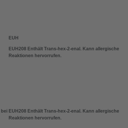
EUH
EUH208 Enthält Trans-hex-2-enal. Kann allergische
Reaktionen hervorrufen.
 bei
EUH208 Enthält Trans-hex-2-enal. Kann allergische
Reaktionen hervorrufen.