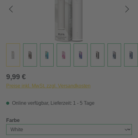
Regulärer Preis:
9,99 €
Preise inkl. MwSt. zzgl. Versandkosten
Online verfügbar, Lieferzeit: 1 - 5 Tage
auswählen
Farbe