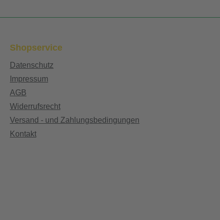
Shopservice
Datenschutz
Impressum
AGB
Widerrufsrecht
Versand - und Zahlungsbedingungen
Kontakt