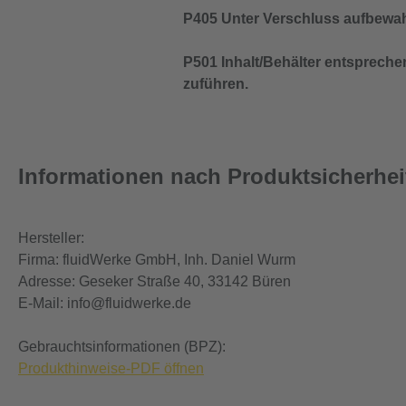
P405 Unter Verschluss aufbewa
P501 Inhalt/Behälter entspreche
zuführen.
Informationen nach Produktsicherhe
Hersteller:
Firma: fluidWerke GmbH, Inh. Daniel Wurm
Adresse: Geseker Straße 40, 33142 Büren
E-Mail: info@fluidwerke.de
Gebrauchtsinformationen (BPZ):
Produkthinweise-PDF öffnen