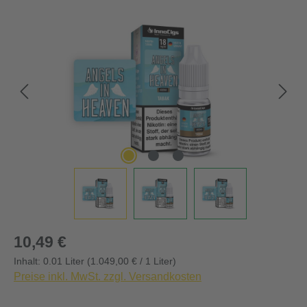
Bildergalerie überspringen
Regulärer Preis:
10,49 €
Inhalt:
0.01 Liter
(1.049,00 € / 1 Liter)
Preise inkl. MwSt. zzgl. Versandkosten