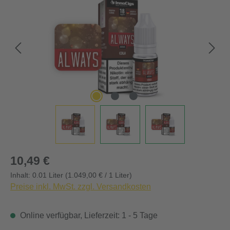
Regulärer Preis:
10,49 €
Inhalt:
0.01 Liter
(1.049,00 € / 1 Liter)
Preise inkl. MwSt. zzgl. Versandkosten
Online verfügbar, Lieferzeit: 1 - 5 Tage