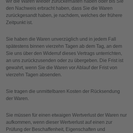
wir die Waren wieder zurückerhalten haben oder bis Sie
den Nachweis erbracht haben, dass Sie die Waren
zurückgesandt haben, je nachdem, welches der frühere
Zeitpunkt ist.
Sie haben die Waren unverzüglich und in jedem Fall
spätestens binnen vierzehn Tagen ab dem Tag, an dem
Sie uns über den Widerruf dieses Vertrags unterrichten,
an uns zurückzusenden oder zu übergeben. Die Frist ist
gewahrt, wenn Sie die Waren vor Ablauf der Frist von
vierzehn Tagen absenden.
Sie tragen die unmittelbaren Kosten der Rücksendung
der Waren.
Sie müssen für einen etwaigen Wertverlust der Waren nur
aufkommen, wenn dieser Wertverlust auf einen zur
Prüfung der Beschaffenheit, Eigenschaften und