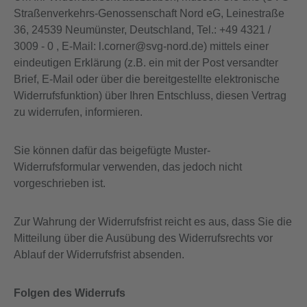
Straßenverkehrs-Genossenschaft Nord eG, Leinestraße
36, 24539 Neumünster, Deutschland, Tel.: +49 4321 /
3009 - 0 , E-Mail: l.corner@svg-nord.de) mittels einer
eindeutigen Erklärung (z.B. ein mit der Post versandter
Brief, E-Mail oder über die bereitgestellte elektronische
Widerrufsfunktion) über Ihren Entschluss, diesen Vertrag
zu widerrufen, informieren.
Sie können dafür das beigefügte Muster-
Widerrufsformular verwenden, das jedoch nicht
vorgeschrieben ist.
Zur Wahrung der Widerrufsfrist reicht es aus, dass Sie die
Mitteilung über die Ausübung des Widerrufsrechts vor
Ablauf der Widerrufsfrist absenden.
Folgen des Widerrufs