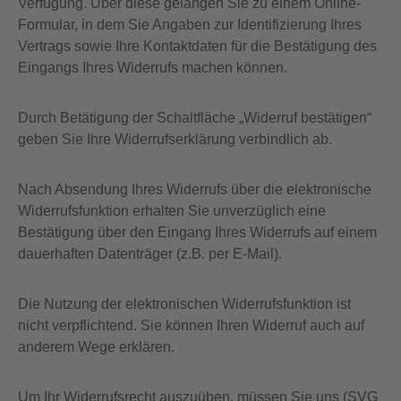
Verfügung. Über diese gelangen Sie zu einem Online-
Formular, in dem Sie Angaben zur Identifizierung Ihres
Vertrags sowie Ihre Kontaktdaten für die Bestätigung des
Eingangs Ihres Widerrufs machen können.
Durch Betätigung der Schaltfläche „Widerruf bestätigen“
geben Sie Ihre Widerrufserklärung verbindlich ab.
Nach Absendung Ihres Widerrufs über die elektronische
Widerrufsfunktion erhalten Sie unverzüglich eine
Bestätigung über den Eingang Ihres Widerrufs auf einem
dauerhaften Datenträger (z.B. per E‑Mail).
Die Nutzung der elektronischen Widerrufsfunktion ist
nicht verpflichtend. Sie können Ihren Widerruf auch auf
anderem Wege erklären.
Um Ihr Widerrufsrecht auszuüben, müssen Sie uns (SVG