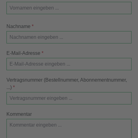
Nachname
*
E-Mail-Adresse
*
Vertragsnummer (Bestellnummer, Abonnementnummer,
...)
*
Kommentar