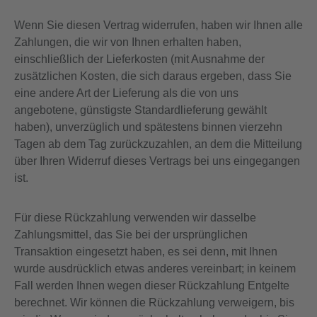
Wenn Sie diesen Vertrag widerrufen, haben wir Ihnen alle
Zahlungen, die wir von Ihnen erhalten haben,
einschließlich der Lieferkosten (mit Ausnahme der
zusätzlichen Kosten, die sich daraus ergeben, dass Sie
eine andere Art der Lieferung als die von uns
angebotene, günstigste Standardlieferung gewählt
haben), unverzüglich und spätestens binnen vierzehn
Tagen ab dem Tag zurückzuzahlen, an dem die Mitteilung
über Ihren Widerruf dieses Vertrags bei uns eingegangen
ist.
Für diese Rückzahlung verwenden wir dasselbe
Zahlungsmittel, das Sie bei der ursprünglichen
Transaktion eingesetzt haben, es sei denn, mit Ihnen
wurde ausdrücklich etwas anderes vereinbart; in keinem
Fall werden Ihnen wegen dieser Rückzahlung Entgelte
berechnet. Wir können die Rückzahlung verweigern, bis