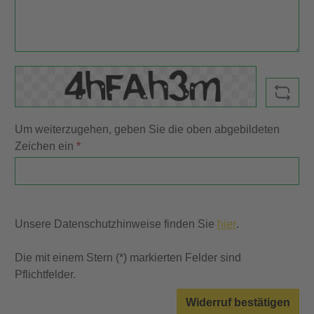
Um weiterzugehen, geben Sie die oben abgebildeten
Zeichen ein
*
Unsere Datenschutzhinweise finden Sie
hier
.
Die mit einem Stern (*) markierten Felder sind
Pflichtfelder.
Widerruf bestätigen