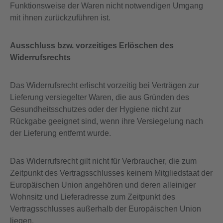
Funktionsweise der Waren nicht notwendigen Umgang
mit ihnen zurückzuführen ist.
A
usschluss bzw. vorzeitiges Erlöschen des
Widerrufsrechts
Das Widerrufsrecht erlischt vorzeitig bei Verträgen zur
Lieferung versiegelter Waren, die aus Gründen des
Gesundheitsschutzes oder der Hygiene nicht zur
Rückgabe geeignet sind, wenn ihre Versiegelung nach
der Lieferung entfernt wurde.
Das Widerrufsrecht gilt nicht für Verbraucher, die zum
Zeitpunkt des Vertragsschlusses keinem Mitgliedstaat der
Europäischen Union angehören und deren alleiniger
Wohnsitz und Lieferadresse zum Zeitpunkt des
Vertragsschlusses außerhalb der Europäischen Union
liegen.