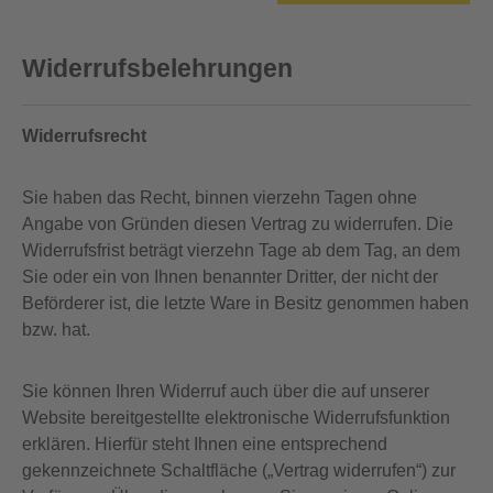
Widerrufsbelehrungen
Widerrufsrecht
Sie haben das Recht, binnen vierzehn Tagen ohne
Angabe von Gründen diesen Vertrag zu widerrufen. Die
Widerrufsfrist beträgt vierzehn Tage ab dem Tag, an dem
Sie oder ein von Ihnen benannter Dritter, der nicht der
Beförderer ist, die letzte Ware in Besitz genommen haben
bzw. hat.
Sie können Ihren Widerruf auch über die auf unserer
Website bereitgestellte elektronische Widerrufsfunktion
erklären. Hierfür steht Ihnen eine entsprechend
gekennzeichnete Schaltfläche („Vertrag widerrufen“) zur